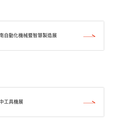
年台南自動化機械暨智慧製造展
台中工具機展