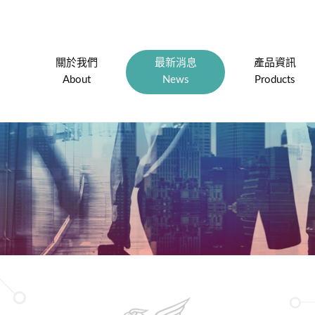
關於我們
最新消息
產品資訊
About
News
Products