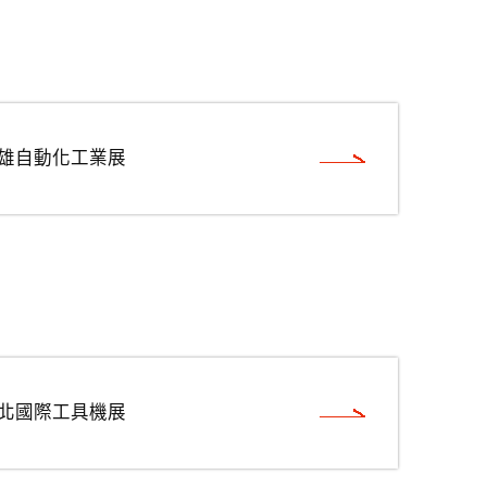
高雄自動化工業展
台北國際工具機展