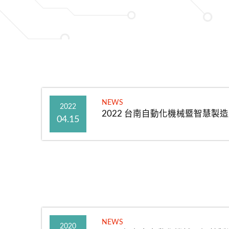
NEWS
2022
2022 台南自動化機械暨智慧製
04.15
NEWS
2020