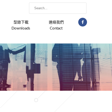
型錄下載
連絡我們
Downloads
Contact