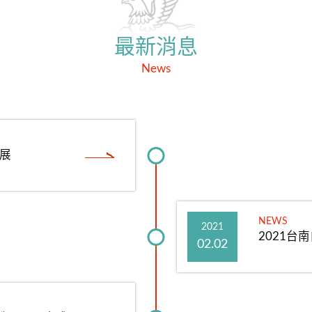
最新消息
News
造展
NEWS
2021
2021台
02.02