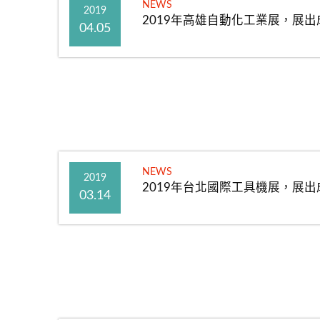
NEWS
2019
2019年高雄自動化工業展，展出
04.05
NEWS
2019
2019年台北國際工具機展，展出
03.14