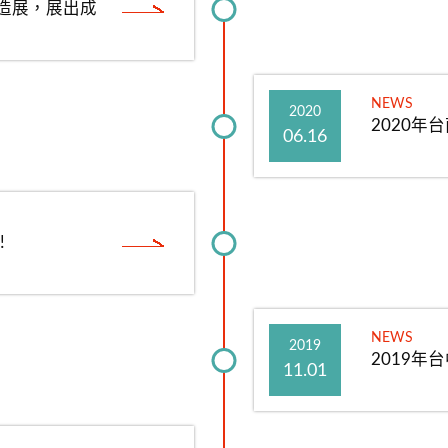
製造展，展出成
NEWS
2020
2020
06.16
!
NEWS
2019
2019年
11.01