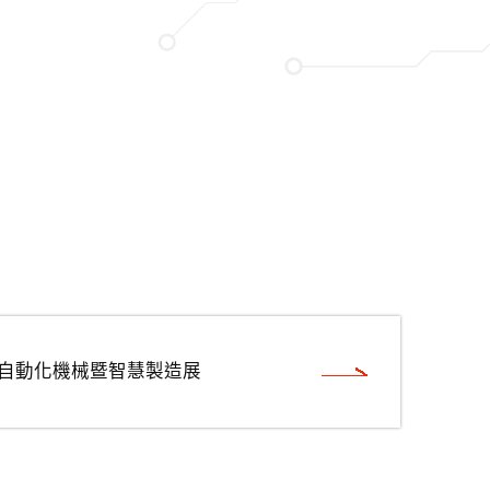
南自動化機械暨智慧製造展