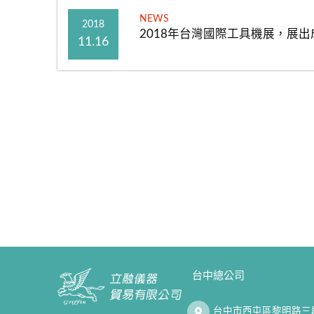
NEWS
2018
2018年台灣國際工具機展，展出
11.16
台中總公司
台中市西屯區黎明路三段