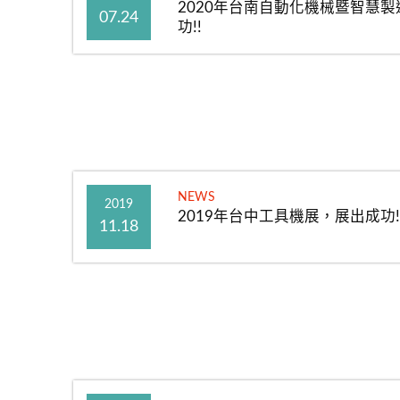
2020年台南自動化機械暨智慧
07.24
功!!
NEWS
2019
2019年台中工具機展，展出成功!
11.18