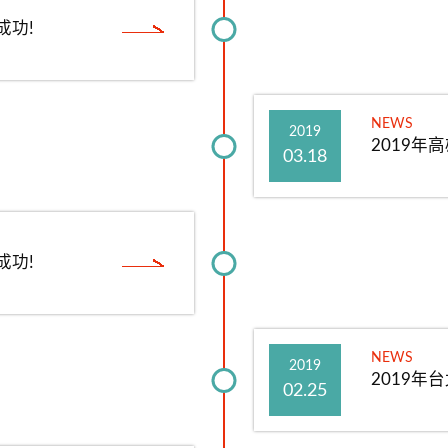
成功!
NEWS
2019
2019年
03.18
成功!
NEWS
2019
2019年
02.25