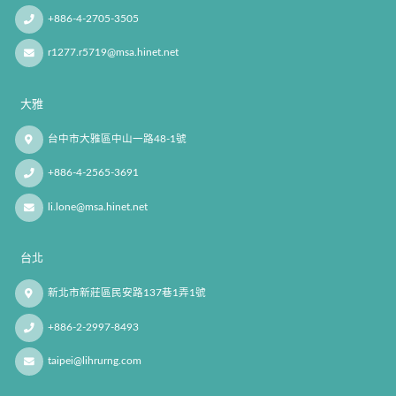
+886-4-2705-3505
r1277.r5719@msa.hinet.net
大雅
台中市大雅區中山一路48-1號
+886-4-2565-3691
li.lone@msa.hinet.net
台北
新北市新莊區民安路137巷1弄1號
+886-2-2997-8493
taipei@lihrurng.com