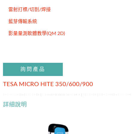
雷射打標/切割/焊接
藍芽傳輸系統
影量量測軟體教學(QM 2D)
詢問產品
TESA MICRO HITE 350/600/900
詳細說明