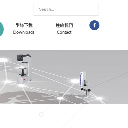
型錄下載
連絡我們
Downloads
Contact