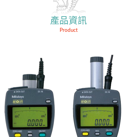
產品資訊
Product