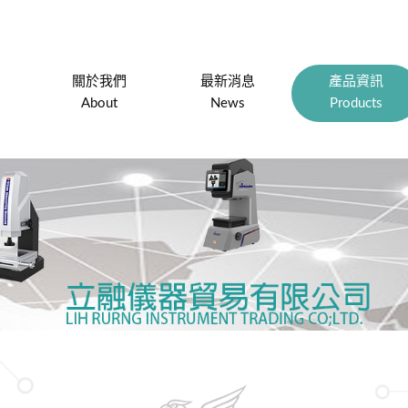
關於我們
最新消息
產品資訊
About
News
Products