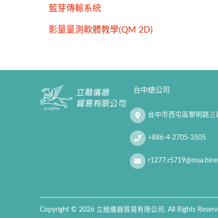
藍芽傳輸系統
影量量測軟體教學(QM 2D)
台中總公司
台中市西屯區黎明路三段
+886-4-2705-3505
r1277.r5719@msa.hinet
Copyright © 2026 立融儀器貿易有限公司. All Rights Reserv